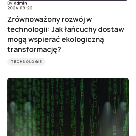
By
admin
2024-09-22
Zrównoważony rozwój w
technologii: Jak łańcuchy dostaw
mogą wspierać ekologiczną
transformację?
TECHNOLOGIE