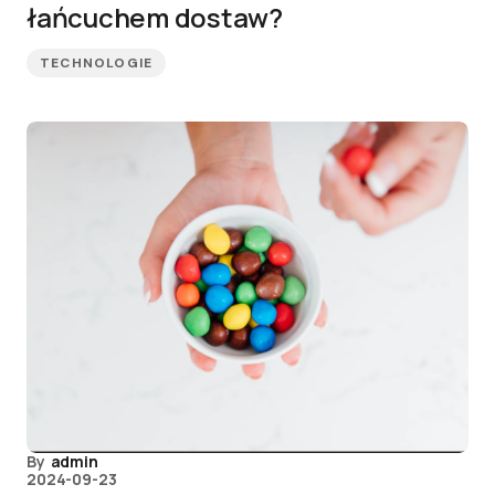
łańcuchem dostaw?
TECHNOLOGIE
By
admin
2024-09-23