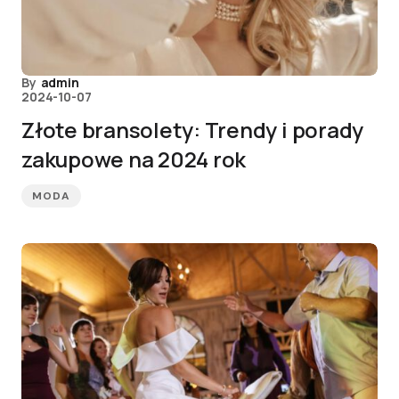
By
admin
2024-10-07
Złote bransolety: Trendy i porady
zakupowe na 2024 rok
MODA