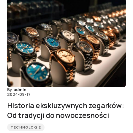
By
admin
2024-09-17
Historia ekskluzywnych zegarków:
Od tradycji do nowoczesności
TECHNOLOGIE