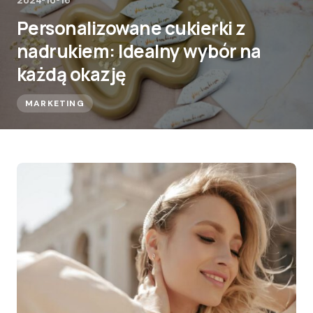
Personalizowane cukierki z
nadrukiem: Idealny wybór na
każdą okazję
MARKETING