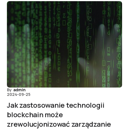
By
admin
2024-09-25
Jak zastosowanie technologii
blockchain może
zrewolucjonizować zarządzanie