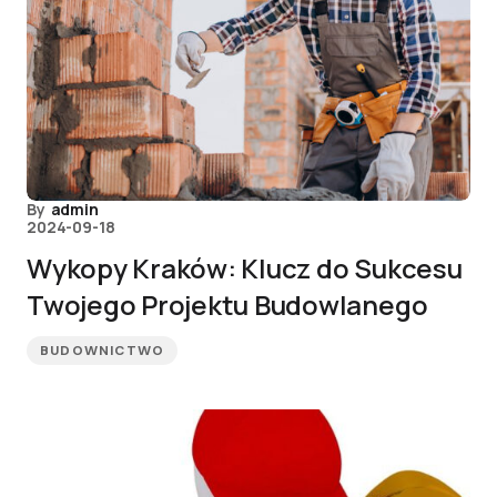
By
admin
2024-09-18
Wykopy Kraków: Klucz do Sukcesu
Twojego Projektu Budowlanego
BUDOWNICTWO