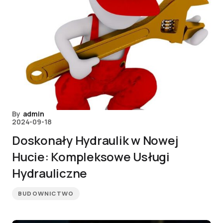
By
admin
2024-09-18
Doskonały Hydraulik w Nowej
Hucie: Kompleksowe Usługi
Hydrauliczne
BUDOWNICTWO