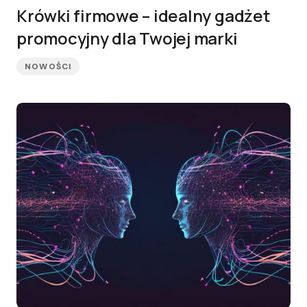
Krówki firmowe – idealny gadżet
promocyjny dla Twojej marki
NOWOŚCI