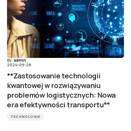
By
admin
2024-09-28
**Zastosowanie technologii
kwantowej w rozwiązywaniu
problemów logistycznych: Nowa
era efektywności transportu**
TECHNOLOGIE